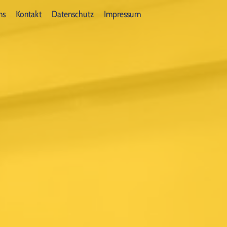
ns
Kontakt
Datenschutz
Impressum